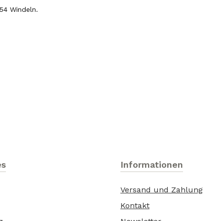
 54 Windeln.
es
Informationen
Versand und Zahlung
Kontakt