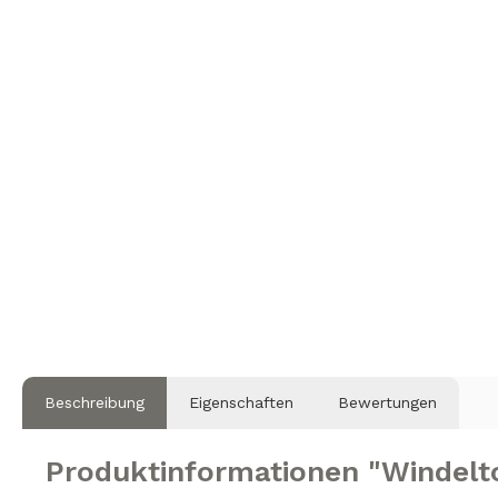
Beschreibung
Eigenschaften
Bewertungen
Produktinformationen "Windel