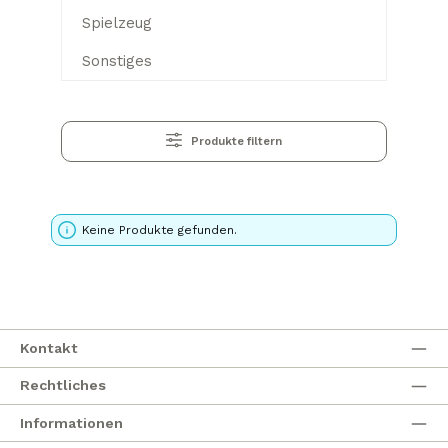
Spielzeug
Sonstiges
Produkte filtern
Keine Produkte gefunden.
Kontakt
Rechtliches
Informationen