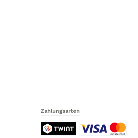
Zahlungsarten