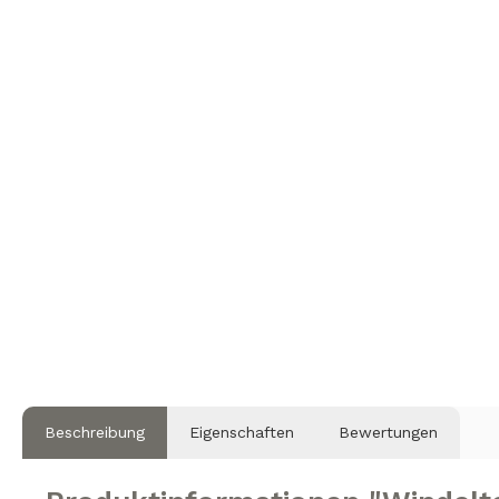
Beschreibung
Eigenschaften
Bewertungen