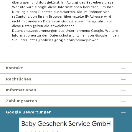
übertragen und dort gekürzt. Im Auftrag des Betreibers dieser
Website wird Google diese Informationen benutzen, um Ihre
Nutzung dieses Dienstes auszuwerten. Die im Rahmen von
reCaptcha von Ihrem Browser übermittelte IP-Adresse wird
nicht mit anderen Daten von Google zusammengeführt. Für
diese Daten gelten die abweichenden
Datenschutzbestimmungen des Unternehmens Google. Weitere
Informationen zu den Datenschutzrichtlinien von Google finden
Sie unter: https://policies.google.com/privacy?hl=de
Kontakt
Rechtliches
Informationen
Zahlungsarten
Google Bewertungen